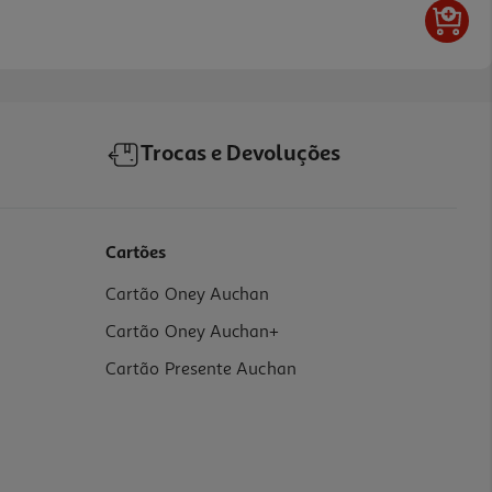
Trocas e Devoluções
Cartões
Cartão Oney Auchan
Cartão Oney Auchan+
Cartão Presente Auchan