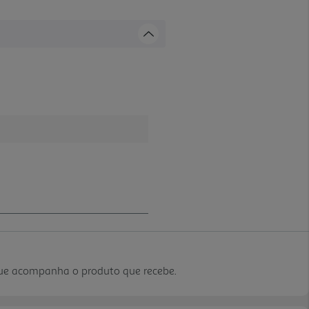
que acompanha o produto que recebe.