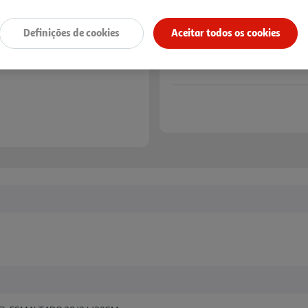
Definições de cookies
Aceitar todos os cookies