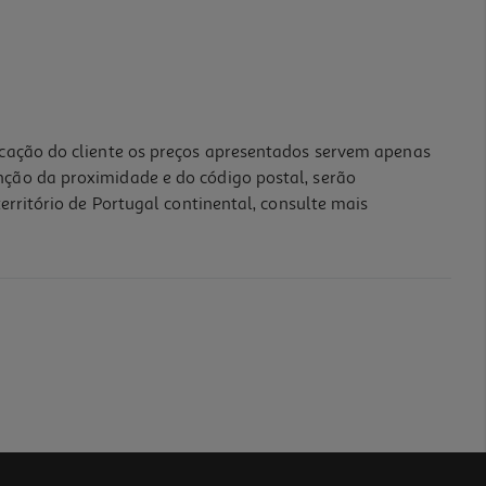
icação do cliente os preços apresentados servem apenas
nção da proximidade e do código postal, serão
erritório de Portugal continental, consulte mais