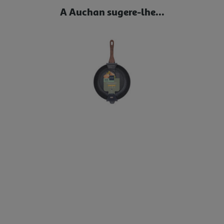
A Auchan sugere-lhe...