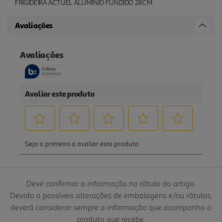
FRIGIDEIRA ACTUEL ALUMINIO FUNDIDO 28CM
Avaliações
Deve confirmar a informação no rótulo do artigo.
Devido a possíveis alterações de embalagens e/ou rótulos,
deverá considerar sempre a informação que acompanha o
produto que recebe.