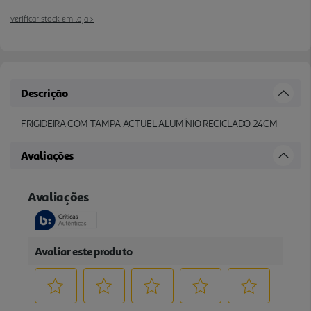
verificar stock em loja >
Descrição
FRIGIDEIRA COM TAMPA ACTUEL ALUMÍNIO RECICLADO 24CM
Avaliações