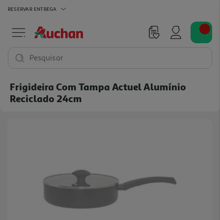
RESERVAR
ENTREGA
Pesquisar
Frigideira Com Tampa Actuel Alumínio
Reciclado 24cm