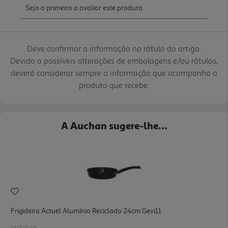
Deve confirmar a informação no rótulo do artigo.
Devido a possíveis alterações de embalagens e/ou rótulos,
deverá considerar sempre a informação que acompanha o
produto que recebe.
A Auchan sugere-lhe...
Frigideira Actuel Alumínio Reciclado 24cm Gevi11
14.99 €/un