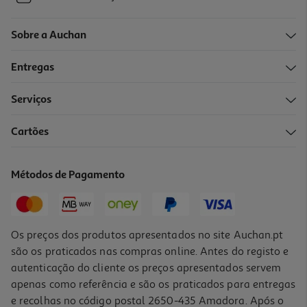
Sobre a Auchan
Entregas
Serviços
Cartões
Métodos de Pagamento
Os preços dos produtos apresentados no site Auchan.pt
são os praticados nas compras online. Antes do registo e
autenticação do cliente os preços apresentados servem
apenas como referência e são os praticados para entregas
e recolhas no código postal 2650-435 Amadora. Após o