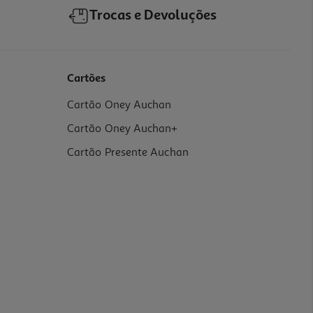
Trocas e Devoluções
Cartões
Cartão Oney Auchan
Cartão Oney Auchan+
Cartão Presente Auchan