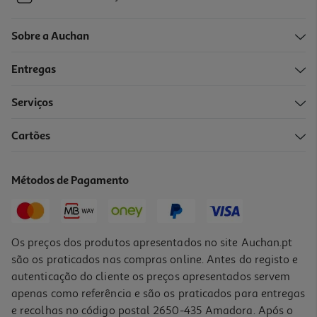
Sobre a Auchan
Entregas
Serviços
Cartões
Métodos de Pagamento
Os preços dos produtos apresentados no site Auchan.pt
são os praticados nas compras online. Antes do registo e
autenticação do cliente os preços apresentados servem
apenas como referência e são os praticados para entregas
e recolhas no código postal 2650-435 Amadora. Após o