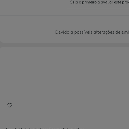
Devido a possíveis alterações de e