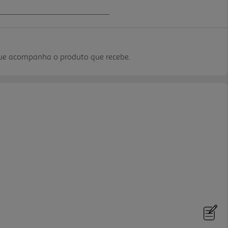
que acompanha o produto que recebe.