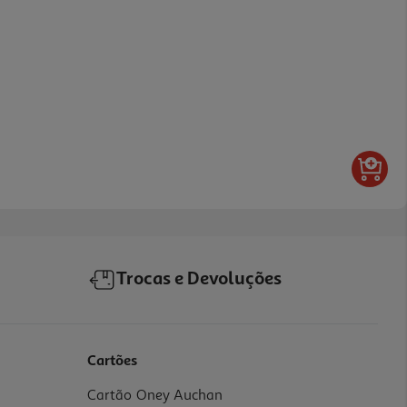
Trocas e Devoluções
Cartões
Cartão Oney Auchan