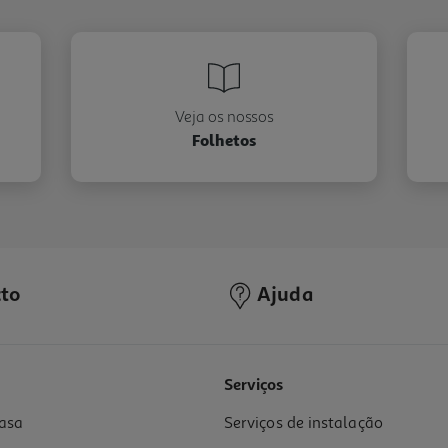
Veja os nossos
Folhetos
to
Ajuda
Serviços
asa
Serviços de instalação