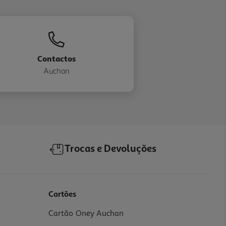
Contactos
Auchan
Trocas e Devoluções
Cartões
Cartão Oney Auchan