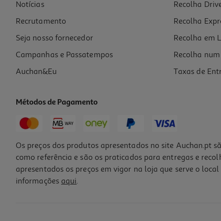
Notícias
Recolha Driv
Recrutamento
Recolha Expr
Seja nosso fornecedor
Recolha em L
Campanhas e Passatempos
Recolha num 
Auchan&Eu
Taxas de Ent
Métodos de Pagamento
Os preços dos produtos apresentados no site Auchan.pt sã
como referência e são os praticados para entregas e reco
apresentados os preços em vigor na loja que serve o local 
informações
aqui
.