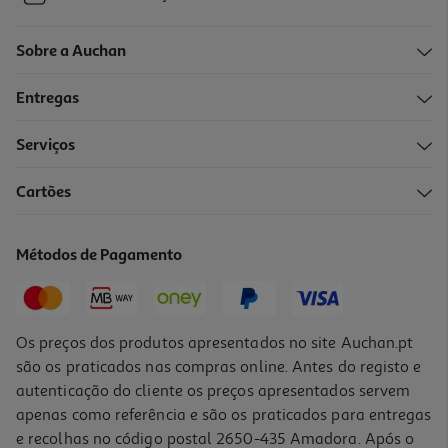
Sobre a Auchan
Entregas
Serviços
Cartões
Métodos de Pagamento
Os preços dos produtos apresentados no site Auchan.pt
são os praticados nas compras online. Antes do registo e
autenticação do cliente os preços apresentados servem
apenas como referência e são os praticados para entregas
e recolhas no código postal 2650-435 Amadora. Após o