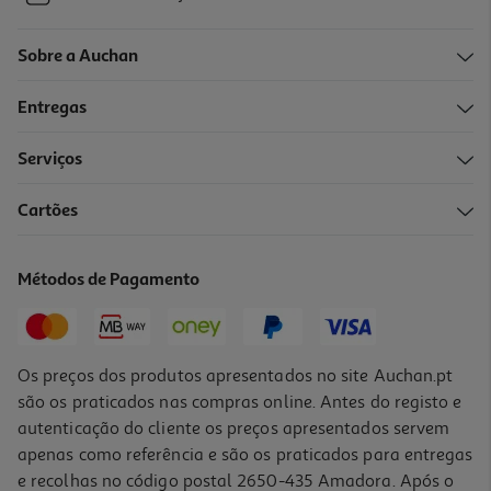
Sobre a Auchan
Entregas
Serviços
Cartões
Métodos de Pagamento
Os preços dos produtos apresentados no site Auchan.pt
são os praticados nas compras online. Antes do registo e
autenticação do cliente os preços apresentados servem
apenas como referência e são os praticados para entregas
e recolhas no código postal 2650-435 Amadora. Após o