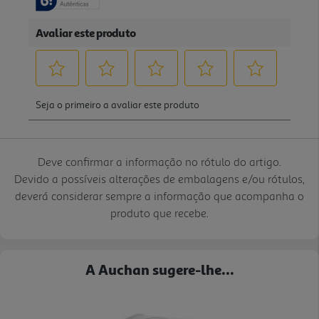
Deve confirmar a informação no rótulo do artigo.
Devido a possíveis alterações de embalagens e/ou rótulos,
deverá considerar sempre a informação que acompanha o
produto que recebe.
A Auchan sugere-lhe...