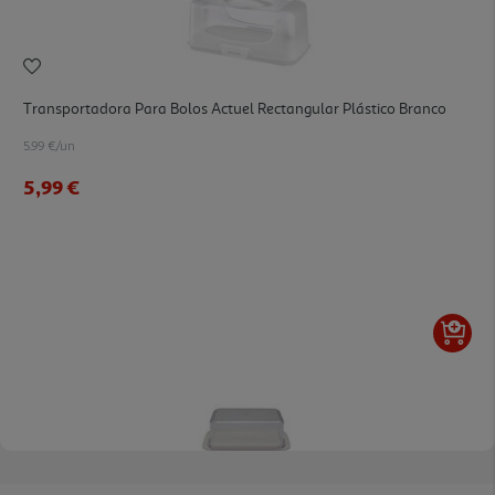
Transportadora Para Bolos Actuel Rectangular Plástico Branco
5.99 €/un
5,99 €