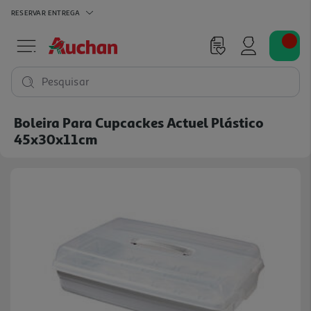
RESERVAR
ENTREGA
Pesquisar
Boleira Para Cupcackes Actuel Plástico
45x30x11cm