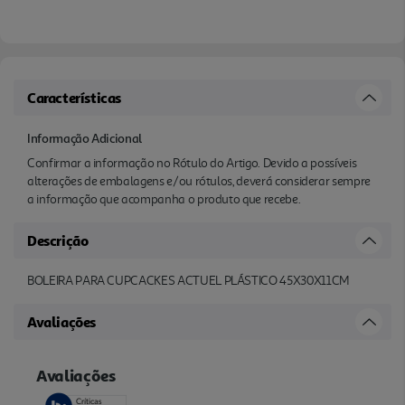
Características
Informação Adicional
Confirmar a informação no Rótulo do Artigo. Devido a possíveis
alterações de embalagens e/ou rótulos, deverá considerar sempre
a informação que acompanha o produto que recebe.
Descrição
BOLEIRA PARA CUPCACKES ACTUEL PLÁSTICO 45X30X11CM
Avaliações