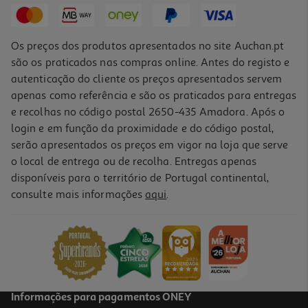
Os preços dos produtos apresentados no site Auchan.pt
são os praticados nas compras online. Antes do registo e
autenticação do cliente os preços apresentados servem
apenas como referência e são os praticados para entregas
e recolhas no código postal 2650-435 Amadora. Após o
login e em função da proximidade e do código postal,
serão apresentados os preços em vigor na loja que serve
o local de entrega ou de recolha. Entregas apenas
disponíveis para o território de Portugal continental,
consulte mais informações
aqui
.
Porta Bolos Forma Baixa Cores Sortidas
5.99 €/un
5,99 €
Informações para pagamentos ONEY