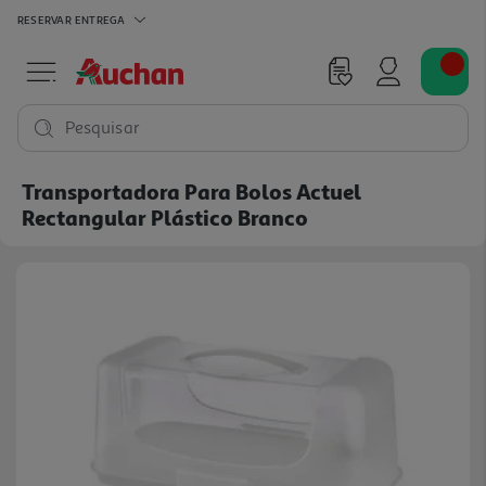
RESERVAR
ENTREGA
Pesquisar
Transportadora Para Bolos Actuel
Rectangular Plástico Branco