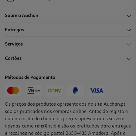
Sobre a Auchan
Entregas
Serviços
Cartões
Métodos de Pagamento
Os preços dos produtos apresentados no site Auchan.pt
são os praticados nas compras online. Antes do registo e
autenticação do cliente os preços apresentados servem
apenas como referência e são os praticados para entregas
e recolhas no código postal 2650-435 Amadora. Após o