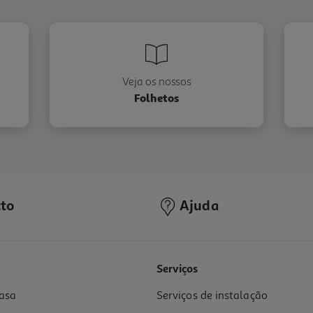
Veja os nossos
Folhetos
to
Ajuda
Serviços
asa
Serviços de instalação