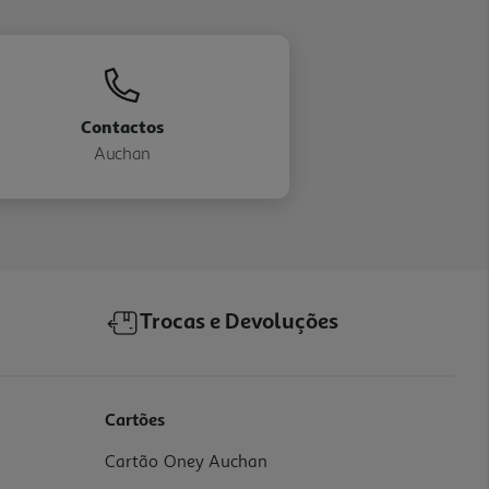
Contactos
Auchan
Trocas e Devoluções
Cartões
Cartão Oney Auchan