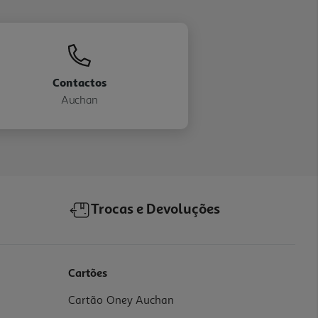
Contactos
Auchan
Trocas e Devoluções
Cartões
Cartão Oney Auchan