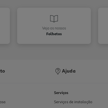
Veja os nossos
Folhetos
to
Ajuda
Serviços
asa
Serviços de instalação