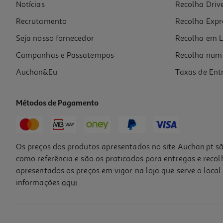
Notícias
Recolha Driv
Recrutamento
Recolha Expr
Seja nosso fornecedor
Recolha em L
Campanhas e Passatempos
Recolha num 
Auchan&Eu
Taxas de Ent
Métodos de Pagamento
Os preços dos produtos apresentados no site Auchan.pt sã
como referência e são os praticados para entregas e reco
apresentados os preços em vigor na loja que serve o local 
informações
aqui
.