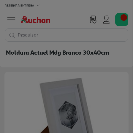
RESERVAR
ENTREGA
Pesquisar
Moldura Actuel Mdg Branco 30x40cm