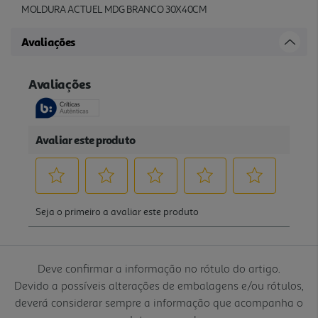
MOLDURA ACTUEL MDG BRANCO 30X40CM
Avaliações
Deve confirmar a informação no rótulo do artigo.
Devido a possíveis alterações de embalagens e/ou rótulos,
deverá considerar sempre a informação que acompanha o