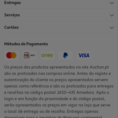
Entregas
Serviços
Cartões
Métodos de Pagamento
Os preços dos produtos apresentados no site Auchan.pt
são os praticados nas compras online. Antes do registo e
autenticação do cliente os preços apresentados servem
apenas como referência e são os praticados para entregas
e recolhas no código postal 2650-435 Amadora. Após o
login e em função da proximidade e do código postal,
serão apresentados os preços em vigor na loja que serve
o local de entrega ou de recolha. Entregas apenas
disponíveis para o território de Portugal continental,