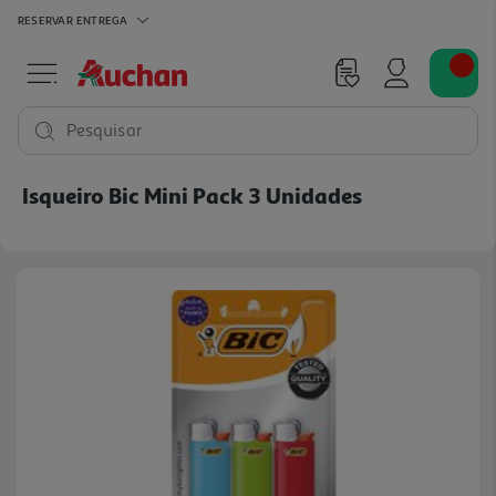
RESERVAR
ENTREGA
Pesquisar
Isqueiro Bic Mini Pack 3 Unidades