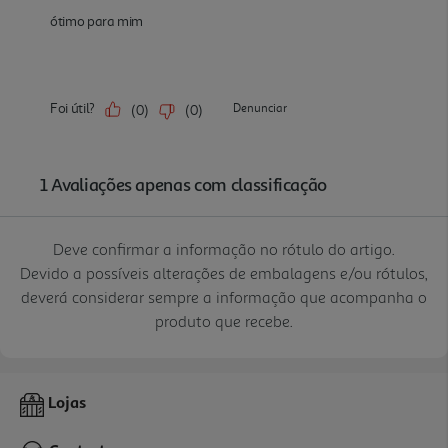
Deve confirmar a informação no rótulo do artigo.
Devido a possíveis alterações de embalagens e/ou rótulos,
deverá considerar sempre a informação que acompanha o
produto que recebe.
Lojas