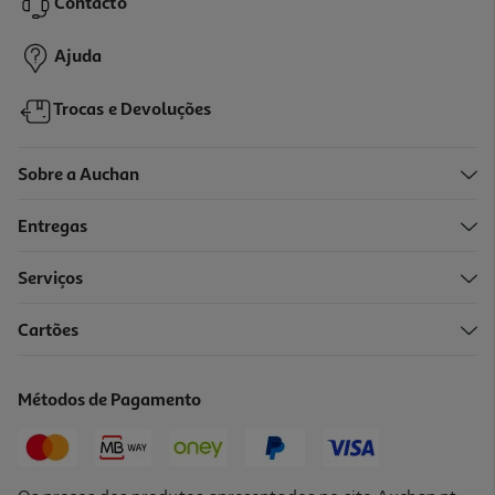
Contacto
Ajuda
Trocas e Devoluções
Sobre a Auchan
Entregas
Serviços
Cartões
Métodos de Pagamento