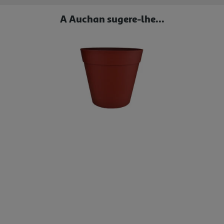
A Auchan sugere-lhe...