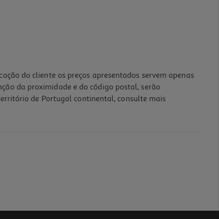
icação do cliente os preços apresentados servem apenas
nção da proximidade e do código postal, serão
erritório de Portugal continental, consulte mais