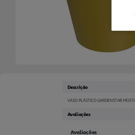
Descrição
VASO PLÁSTICO GARDENSTAR MOST
Avaliações