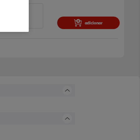
adicionar