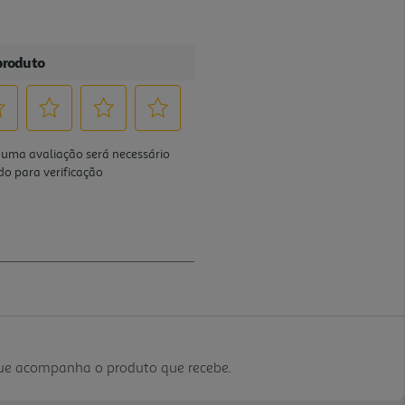
que acompanha o produto que recebe.