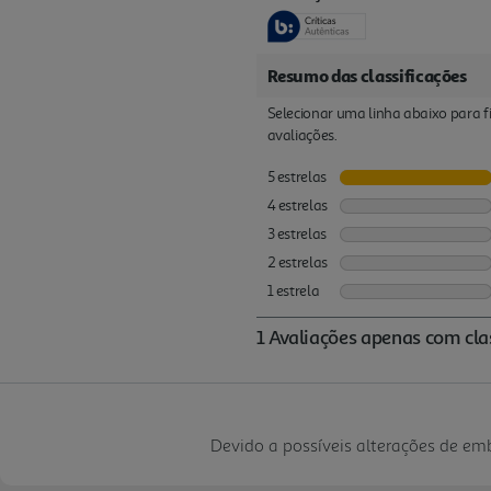
Devido a possíveis alterações de e