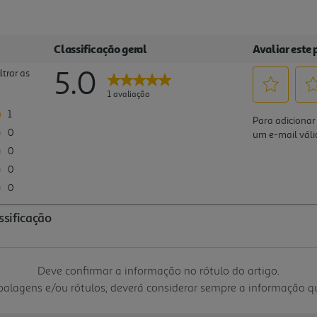
Deve confirmar a informação no rótulo do artigo.
mbalagens e/ou rótulos, deverá considerar sempre a informação 