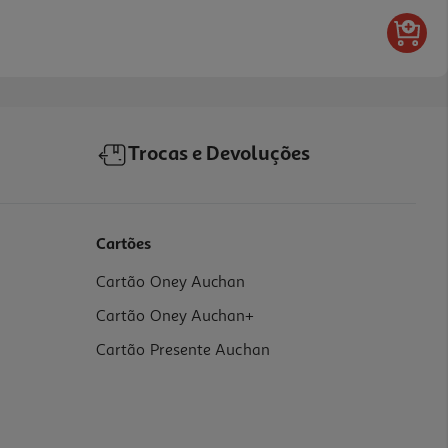
Trocas e Devoluções
Cartões
Cartão Oney Auchan
Cartão Oney Auchan+
Cartão Presente Auchan