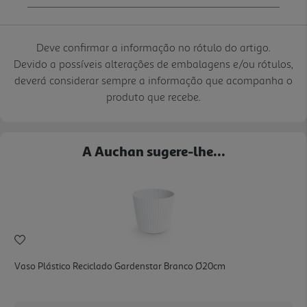
Deve confirmar a informação no rótulo do artigo.
Devido a possíveis alterações de embalagens e/ou rótulos,
deverá considerar sempre a informação que acompanha o
produto que recebe.
A Auchan sugere-lhe...
Vaso Plástico Reciclado Gardenstar Branco Ø20cm