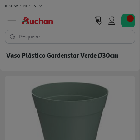
RESERVAR
ENTREGA
Pesquisar
Vaso Plástico Gardenstar Verde Ø30cm