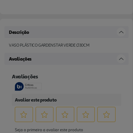
Descrição
VASO PLÁSTICO GARDENSTAR VERDE Ø30CM
Avaliações