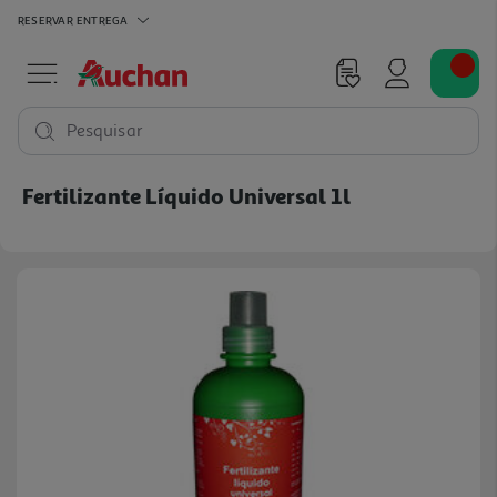
RESERVAR
ENTREGA
Pesquisar
Fertilizante Líquido Universal 1l