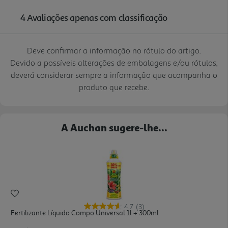
Deve confirmar a informação no rótulo do artigo.
Devido a possíveis alterações de embalagens e/ou rótulos,
deverá considerar sempre a informação que acompanha o
produto que recebe.
A Auchan sugere-lhe...
4.7
(3)
Fertilizante Líquido Compo Universal 1l + 300ml