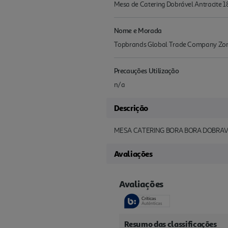
Mesa de Catering Dobrável Antracite 
Nome e Morada
Topbrands Global Trade Company Zona 
Precauções Utilização
n/a
Descrição
MESA CATERING BORA BORA DOBRAV
Avaliações