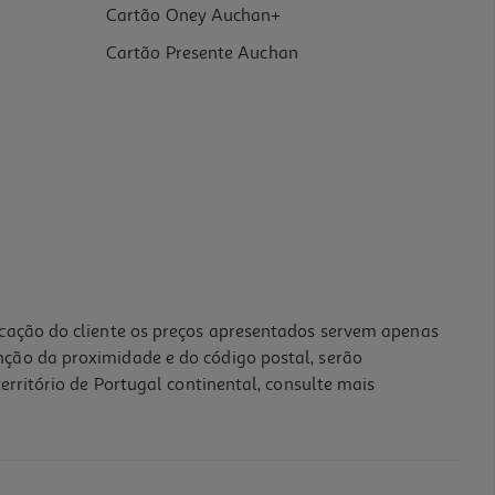
Cartão Oney Auchan+
Cartão Presente Auchan
icação do cliente os preços apresentados servem apenas
nção da proximidade e do código postal, serão
erritório de Portugal continental, consulte mais