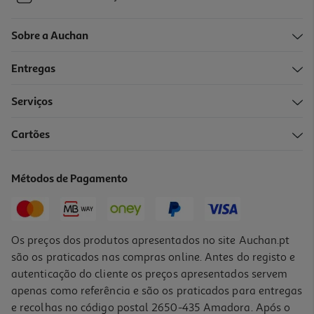
Sobre a Auchan
Entregas
Serviços
Cartões
Métodos de Pagamento
Os preços dos produtos apresentados no site Auchan.pt
são os praticados nas compras online. Antes do registo e
autenticação do cliente os preços apresentados servem
apenas como referência e são os praticados para entregas
e recolhas no código postal 2650-435 Amadora. Após o