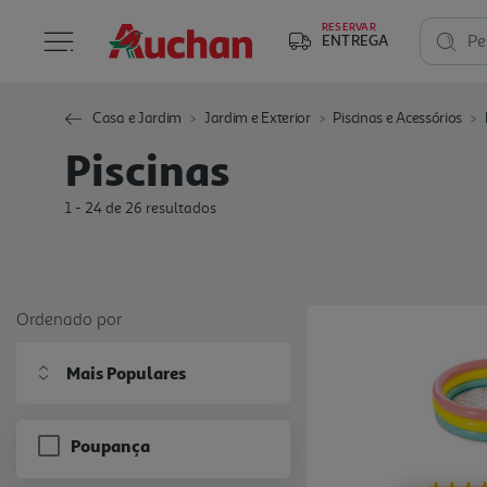
RESERVAR
ENTREGA
Pe
Casa e Jardim
Jardim e Exterior
Piscinas e Acessórios
Piscinas
1 - 24 de 26 resultados
Ordenado por
Mais Populares
Poupança