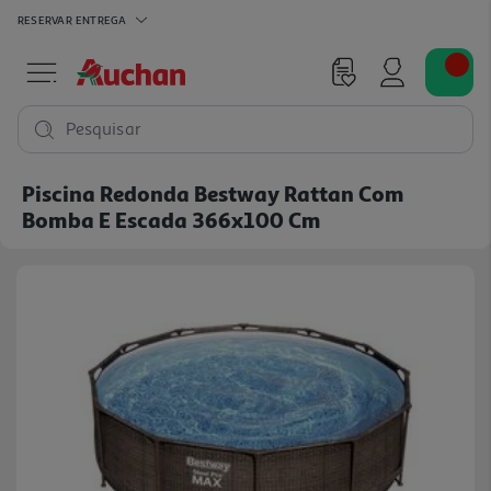
RESERVAR
ENTREGA
Pesquisar
Piscina Redonda Bestway Rattan Com
Bomba E Escada 366x100 Cm