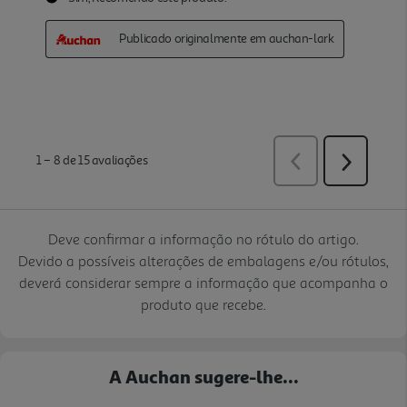
Deve confirmar a informação no rótulo do artigo.
Devido a possíveis alterações de embalagens e/ou rótulos,
deverá considerar sempre a informação que acompanha o
produto que recebe.
A Auchan sugere-lhe...