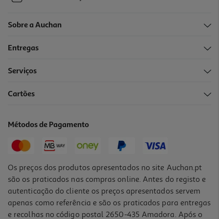
Sobre a Auchan
Entregas
Serviços
Cartões
Métodos de Pagamento
Os preços dos produtos apresentados no site Auchan.pt
são os praticados nas compras online. Antes do registo e
autenticação do cliente os preços apresentados servem
apenas como referência e são os praticados para entregas
e recolhas no código postal 2650-435 Amadora. Após o