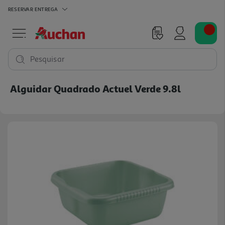
RESERVAR
ENTREGA
Pesquisar
Alguidar Quadrado Actuel Verde 9.8l