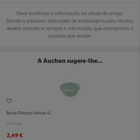
Deve confirmar a informação no rótulo do artigo.
Devido a possíveis alterações de embalagens e/ou rótulos,
deverá considerar sempre a informação que acompanha o
produto que recebe.
A Auchan sugere-lhe...
Bacia Plástico Actuel 4l
2.49 €/un
2,49 €