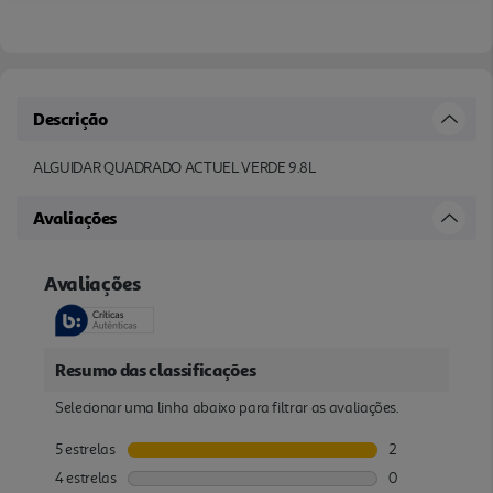
Descrição
ALGUIDAR QUADRADO ACTUEL VERDE 9.8L
Avaliações