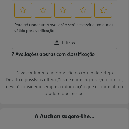
Deve confirmar a informação no rótulo do artigo.
Devido a possíveis alterações de embalagens e/ou rótulos,
deverá considerar sempre a informação que acompanha o
produto que recebe.
A Auchan sugere-lhe...