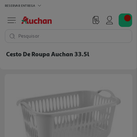
RESERVAR
ENTREGA
Pesquisar
Cesto De Roupa Auchan 33.5l