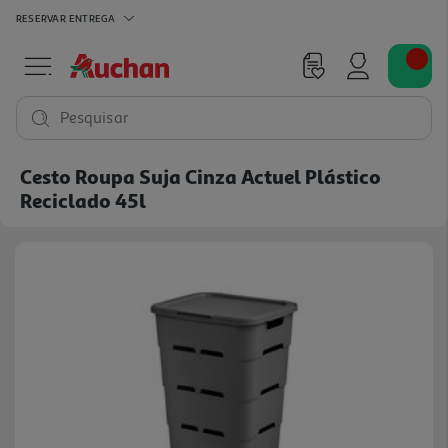
RESERVAR
ENTREGA
Pesquisar
Cesto Roupa Suja Cinza Actuel Plástico
Reciclado 45l