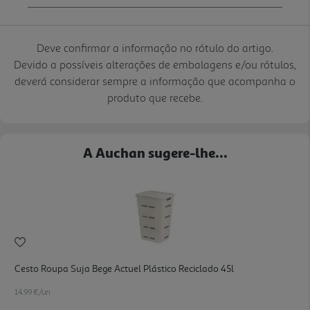
Deve confirmar a informação no rótulo do artigo.
Devido a possíveis alterações de embalagens e/ou rótulos,
deverá considerar sempre a informação que acompanha o
produto que recebe.
A Auchan sugere-lhe...
Cesto Roupa Suja Bege Actuel Plástico Reciclado 45l
14.99 €/un