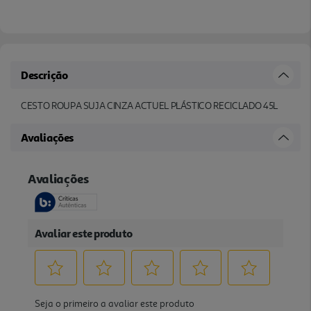
Descrição
CESTO ROUPA SUJA CINZA ACTUEL PLÁSTICO RECICLADO 45L
Avaliações