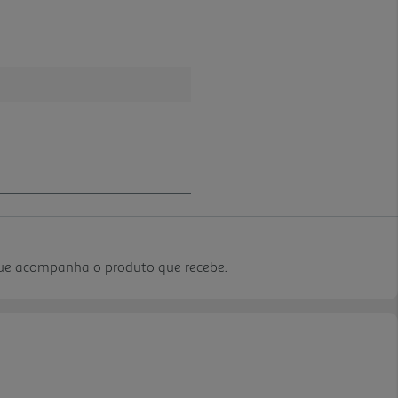
que acompanha o produto que recebe.