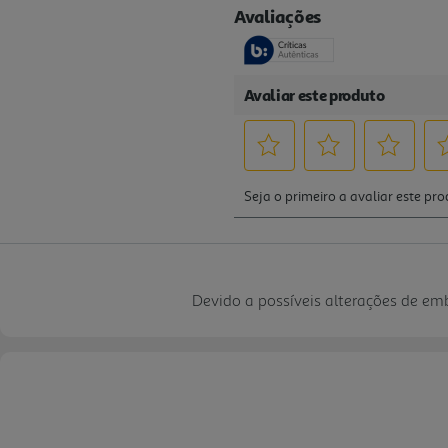
Devido a possíveis alterações de e