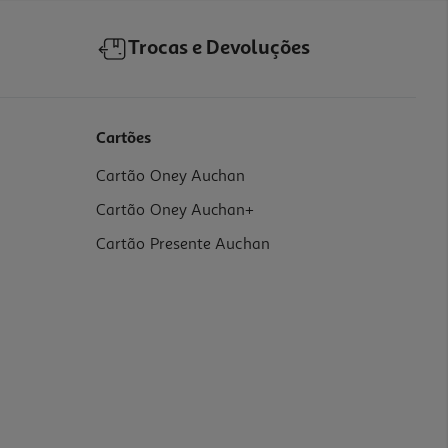
Trocas e Devoluções
Cartões
Cartão Oney Auchan
Cartão Oney Auchan+
Cartão Presente Auchan