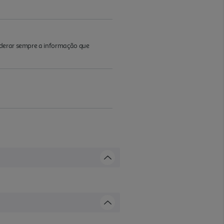
iderar sempre a informação que