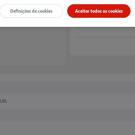
Definições de cookies
Aceitar todos os cookies
TUEL