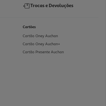
Trocas e Devoluções
Cartões
Cartão Oney Auchan
Cartão Oney Auchan+
Cartão Presente Auchan