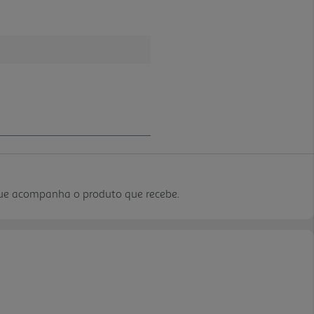
que acompanha o produto que recebe.