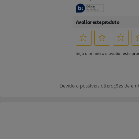
Devido a possíveis alterações de e