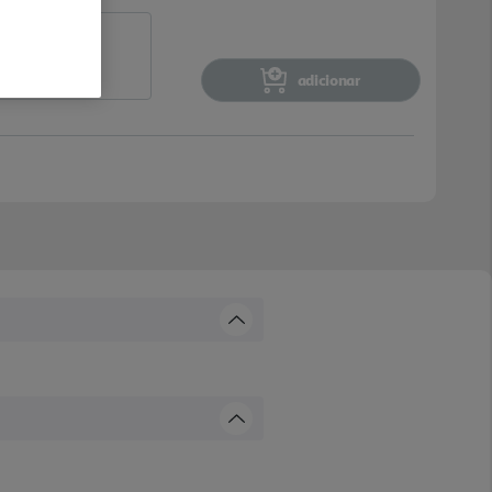
adicionar