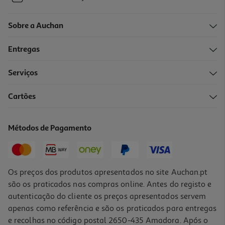
Sobre a Auchan
Entregas
Serviços
Cartões
Métodos de Pagamento
Os preços dos produtos apresentados no site Auchan.pt
são os praticados nas compras online. Antes do registo e
autenticação do cliente os preços apresentados servem
apenas como referência e são os praticados para entregas
e recolhas no código postal 2650-435 Amadora. Após o