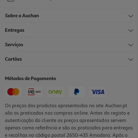
Sobre a Auchan
Entregas
Serviços
Cartões
Métodos de Pagamento
Os preços dos produtos apresentados no site Auchan.pt
são os praticados nas compras online. Antes do registo e
autenticação do cliente os preços apresentados servem
apenas como referência e são os praticados para entregas
e recolhas no código postal 2650-435 Amadora. Após o