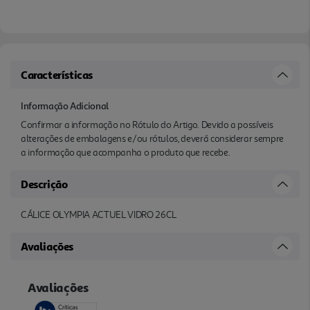
Características
Informação Adicional
Confirmar a informação no Rótulo do Artigo. Devido a possíveis
alterações de embalagens e/ou rótulos, deverá considerar sempre
a informação que acompanha o produto que recebe.
Descrição
CÁLICE OLYMPIA ACTUEL VIDRO 26CL
Avaliações