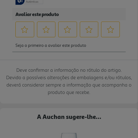
Deve confirmar a informação no rótulo do artigo.
Devido a possíveis alterações de embalagens e/ou rótulos,
deverá considerar sempre a informação que acompanha o
produto que recebe.
A Auchan sugere-lhe...