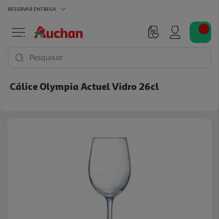
RESERVAR
ENTREGA
Pesquisar
Cálice Olympia Actuel Vidro 26cl