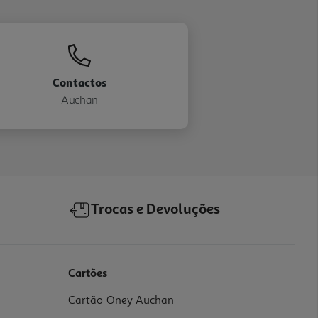
Contactos
Auchan
Trocas e Devoluções
Cartões
Cartão Oney Auchan