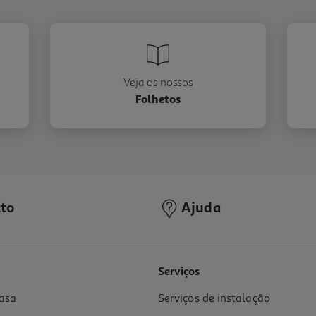
Veja os nossos
Folhetos
to
Ajuda
Serviços
asa
Serviços de instalação