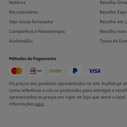
Notícias
Recolha Driv
Recrutamento
Recolha Expr
Seja nosso fornecedor
Recolha em L
Campanhas e Passatempos
Recolha num 
Auchan&Eu
Taxas de Ent
Métodos de Pagamento
Os preços dos produtos apresentados no site Auchan.pt sã
como referência e são os praticados para entregas e reco
apresentados os preços em vigor na loja que serve o local 
informações
aqui
.