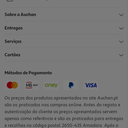
Sobre a Auchan
Entregas
Serviços
Cartões
Métodos de Pagamento
Os preços dos produtos apresentados no site Auchan.pt
são os praticados nas compras online. Antes do registo e
autenticação do cliente os preços apresentados servem
apenas como referência e são os praticados para entregas
e recolhas no código postal 2650-435 Amadora. Após o