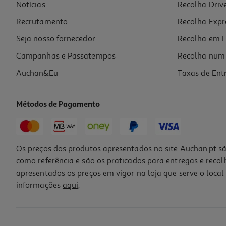
Notícias
Recolha Driv
Recrutamento
Recolha Expr
Seja nosso fornecedor
Recolha em L
Campanhas e Passatempos
Recolha num 
Auchan&Eu
Taxas de Ent
Métodos de Pagamento
Os preços dos produtos apresentados no site Auchan.pt sã
como referência e são os praticados para entregas e reco
apresentados os preços em vigor na loja que serve o local 
informações
aqui
.