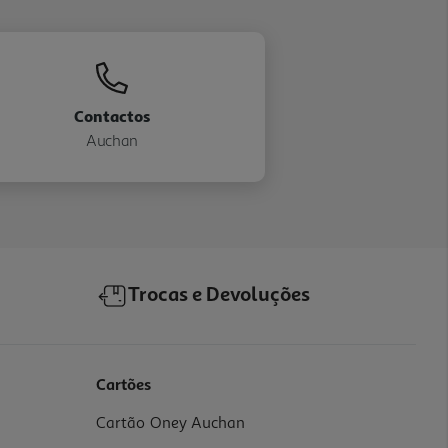
Contactos
Auchan
Trocas e Devoluções
Cartões
Cartão Oney Auchan