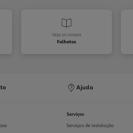
Veja os nossos
Folhetos
to
Ajuda
Serviços
asa
Serviços de instalação