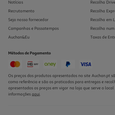
Notícias
Recolha Driv
Recrutamento
Recolha Expr
Seja nosso fornecedor
Recolha em L
Campanhas e Passatempos
Recolha num 
Auchan&Eu
Taxas de Ent
Métodos de Pagamento
Os preços dos produtos apresentados no site Auchan.pt sã
como referência e são os praticados para entregas e reco
apresentados os preços em vigor na loja que serve o local 
informações
aqui
.