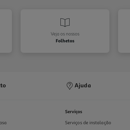
Veja os nossos
Folhetos
to
Ajuda
Serviços
asa
Serviços de instalação