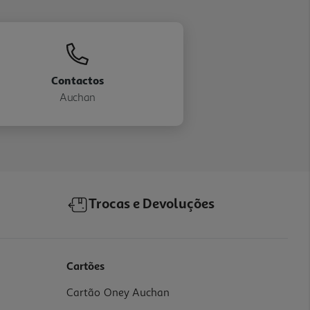
Contactos
Auchan
Trocas e Devoluções
Cartões
Cartão Oney Auchan