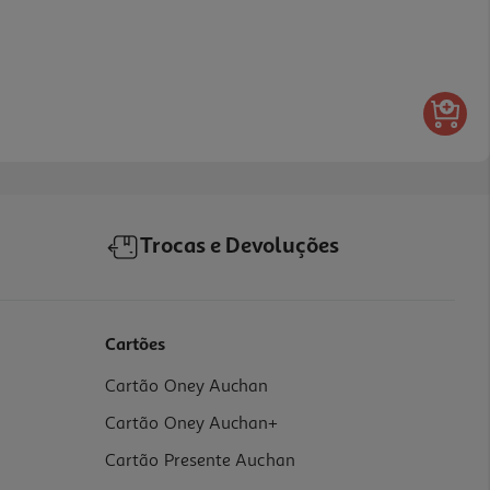
Trocas e Devoluções
Cartões
Cartão Oney Auchan
Cartão Oney Auchan+
Cartão Presente Auchan