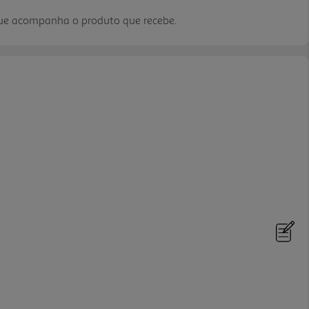
que acompanha o produto que recebe.