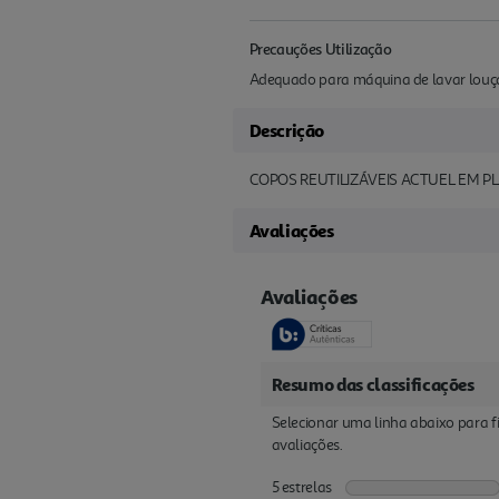
Precauções Utilização
Adequado para máquina de lavar louç
Descrição
COPOS REUTILIZÁVEIS ACTUEL EM P
Avaliações