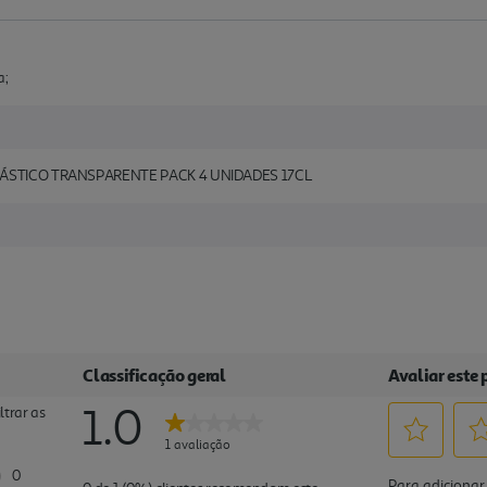
a;
LÁSTICO TRANSPARENTE PACK 4 UNIDADES 17CL