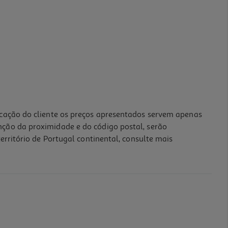
icação do cliente os preços apresentados servem apenas
nção da proximidade e do código postal, serão
erritório de Portugal continental, consulte mais