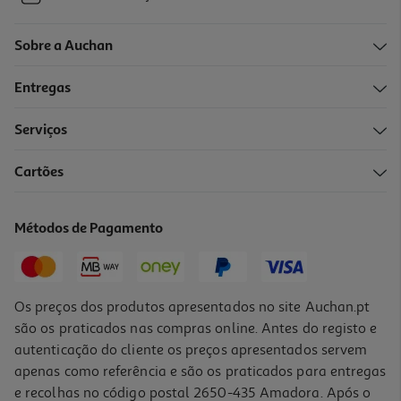
Sobre a Auchan
Entregas
Serviços
Cartões
Métodos de Pagamento
Os preços dos produtos apresentados no site Auchan.pt
são os praticados nas compras online. Antes do registo e
autenticação do cliente os preços apresentados servem
apenas como referência e são os praticados para entregas
e recolhas no código postal 2650-435 Amadora. Após o