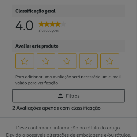
Deve confirmar a informação no rótulo do artigo.
Devido a possíveis alterações de embalagens e/ou rótulos,