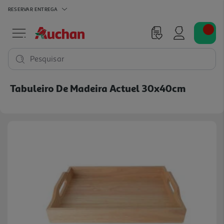
RESERVAR
ENTREGA
Pesquisar
Tabuleiro De Madeira Actuel 30x40cm