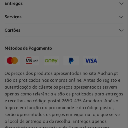
Entregas
Serviços
Cartões
Conjunto De 2 Taças Milo Actuel Porcelana 6cm
5.99 €/un
Métodos de Pagamento
5,99 €
Os preços dos produtos apresentados no site Auchan.pt
são os praticados nas compras online. Antes do registo e
autenticação do cliente os preços apresentados servem
apenas como referência e são os praticados para entregas
e recolhas no código postal 2650-435 Amadora. Após o
login e em função da proximidade e do código postal,
serão apresentados os preços em vigor na loja que serve
o local de entrega ou de recolha. Entregas apenas