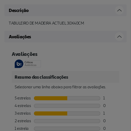
Descrição
TABULEIRO DE MADEIRA ACTUEL 30X40CM
Avaliações