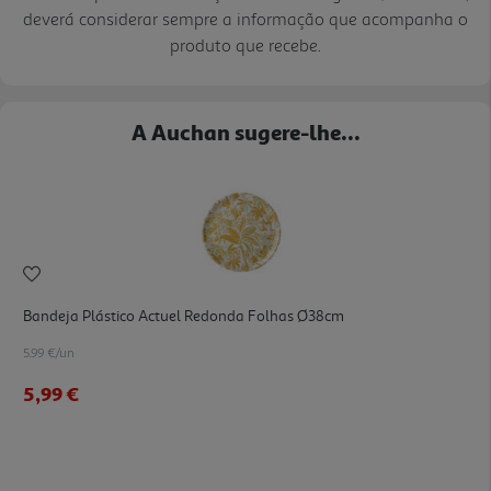
deverá considerar sempre a informação que acompanha o
produto que recebe.
A Auchan sugere-lhe...
Bandeja Plástico Actuel Redonda Folhas Ø38cm
5.99 €/un
5,99 €