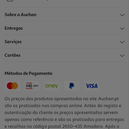
Sobre a Auchan
Entregas
Serviços
Cartões
Métodos de Pagamento
Os preços dos produtos apresentados no site Auchan.pt
são os praticados nas compras online. Antes do registo e
autenticação do cliente os preços apresentados servem
apenas como referência e são os praticados para entregas
e recolhas no código postal 2650-435 Amadora. Após o