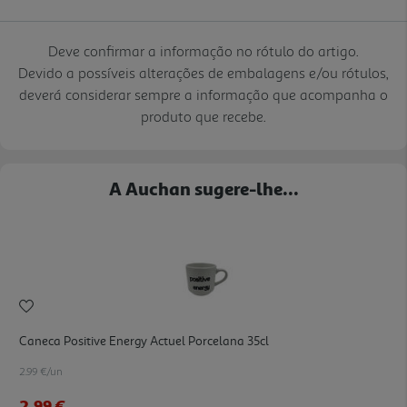
Deve confirmar a informação no rótulo do artigo.
Devido a possíveis alterações de embalagens e/ou rótulos,
deverá considerar sempre a informação que acompanha o
produto que recebe.
A Auchan sugere-lhe...
Caneca Positive Energy Actuel Porcelana 35cl
2.99 €/un
2,99 €