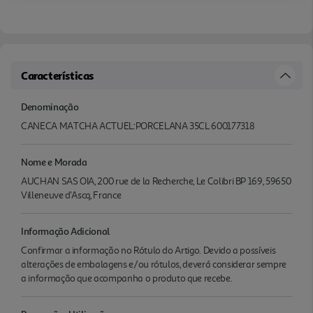
Características
Denominação
CANECA MATCHA ACTUEL:PORCELANA 35CL 600177318
Nome e Morada
AUCHAN SAS OIA, 200 rue de la Recherche, Le Colibri BP 169, 59650
Villeneuve d'Ascq, France
Informação Adicional
Confirmar a informação no Rótulo do Artigo. Devido a possíveis
alterações de embalagens e/ou rótulos, deverá considerar sempre
a informação que acompanha o produto que recebe.