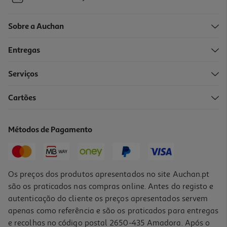
Sobre a Auchan
Entregas
Serviços
Cartões
Caneca Dotty Actuel Branco Porcelana 370ml
3.49 €/un
Métodos de Pagamento
3,49 €
Os preços dos produtos apresentados no site Auchan.pt
são os praticados nas compras online. Antes do registo e
autenticação do cliente os preços apresentados servem
apenas como referência e são os praticados para entregas
e recolhas no código postal 2650-435 Amadora. Após o