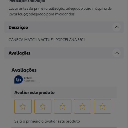
Precauções Utilização
Lavar antes da primeira utilização; adequado para máquina de
lavar louça; adequado para microondas
Descrição
CANECA MATCHA ACTUEL PORCELANA 35CL
Avaliações