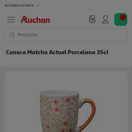
RESERVAR
ENTREGA
Pesquisar
Caneca Matcha Actuel Porcelana 35cl