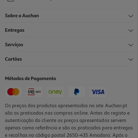
Sobre a Auchan
Entregas
Serviços
Cartões
Métodos de Pagamento
Os preços dos produtos apresentados no site Auchan.pt
são os praticados nas compras online. Antes do registo e
autenticação do cliente os preços apresentados servem
apenas como referência e são os praticados para entregas
e recolhas no código postal 2650-435 Amadora. Após o