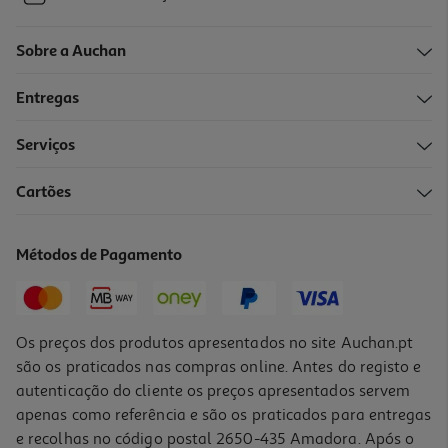
Sobre a Auchan
Entregas
Serviços
Cartões
Métodos de Pagamento
Os preços dos produtos apresentados no site Auchan.pt
são os praticados nas compras online. Antes do registo e
autenticação do cliente os preços apresentados servem
apenas como referência e são os praticados para entregas
e recolhas no código postal 2650-435 Amadora. Após o