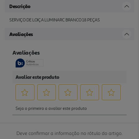
Descrição
SERVIÇO DE LOIÇA LUMINARC BRANCO 18 PEÇAS
Avaliações
Deve confirmar a informação no rótulo do artigo.