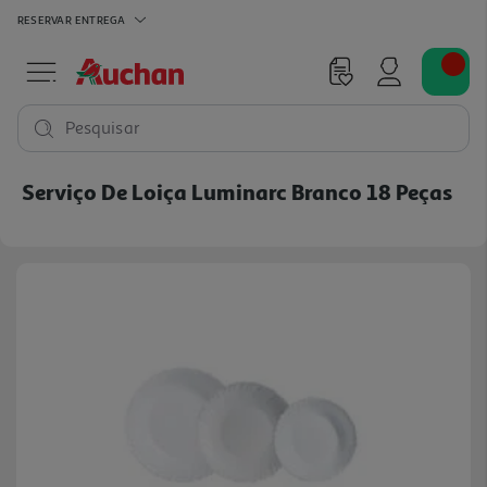
RESERVAR
ENTREGA
Pesquisar
Serviço De Loiça Luminarc Branco 18 Peças