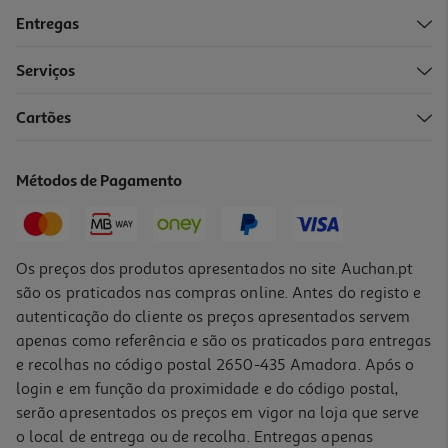
Entregas
Serviços
Cartões
Métodos de Pagamento
Os preços dos produtos apresentados no site Auchan.pt
são os praticados nas compras online. Antes do registo e
autenticação do cliente os preços apresentados servem
apenas como referência e são os praticados para entregas
e recolhas no código postal 2650-435 Amadora. Após o
login e em função da proximidade e do código postal,
serão apresentados os preços em vigor na loja que serve
o local de entrega ou de recolha. Entregas apenas