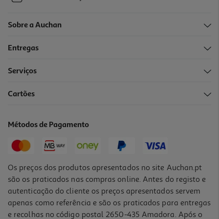
Sobre a Auchan
Entregas
Serviços
Cartões
Métodos de Pagamento
Os preços dos produtos apresentados no site Auchan.pt
são os praticados nas compras online. Antes do registo e
autenticação do cliente os preços apresentados servem
apenas como referência e são os praticados para entregas
e recolhas no código postal 2650-435 Amadora. Após o