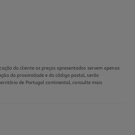
icação do cliente os preços apresentados servem apenas
nção da proximidade e do código postal, serão
erritório de Portugal continental, consulte mais