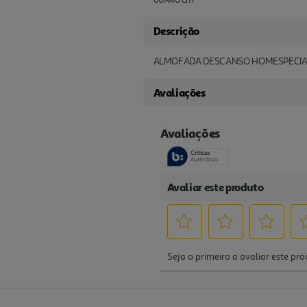
Descrição
ALMOFADA DESCANSO HOMESPECIA
Avaliações