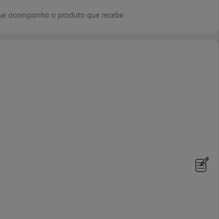
que acompanha o produto que recebe.