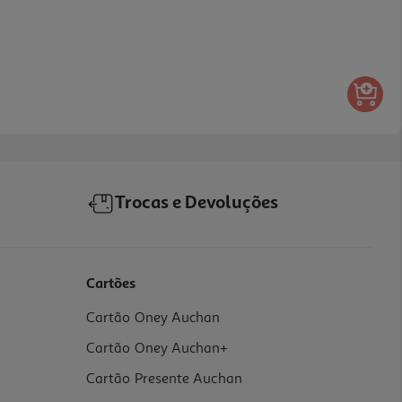
Trocas e Devoluções
Cartões
Cartão Oney Auchan
Cartão Oney Auchan+
Cartão Presente Auchan