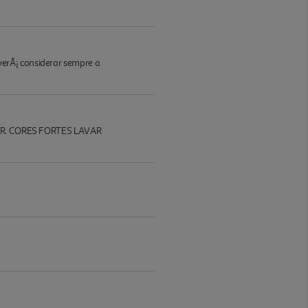
verÃ¡ considerar sempre a
R. CORES FORTES LAVAR