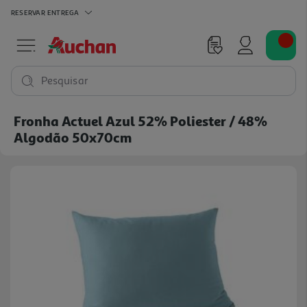
RESERVAR
ENTREGA
Pesquisar
Fronha Actuel Azul 52% Poliester / 48%
Algodão 50x70cm