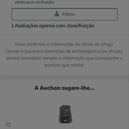
Deve confirmar a informação no rótulo do artigo.
Devido a possíveis alterações de embalagens e/ou rótulos,
deverá considerar sempre a informação que acompanha o
produto que recebe.
A Auchan sugere-lhe...