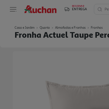
RESERVAR
ENTREGA
Pe
Casa e Jardim
Quarto
Almofadas e Fronhas
Fronhas
Fronha Actuel Taupe Pe