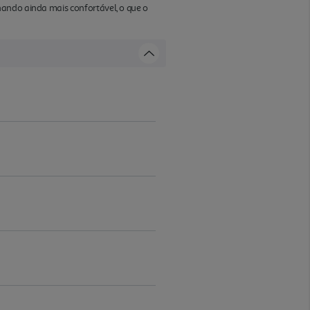
nando ainda mais confortável, o que o