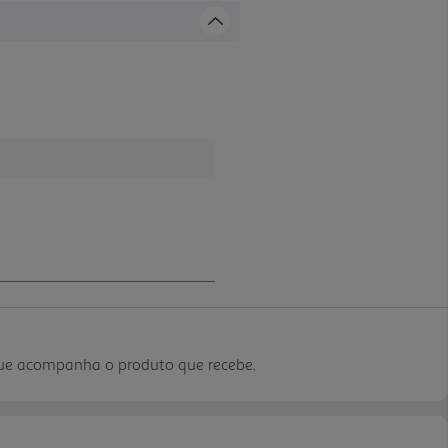
que acompanha o produto que recebe.