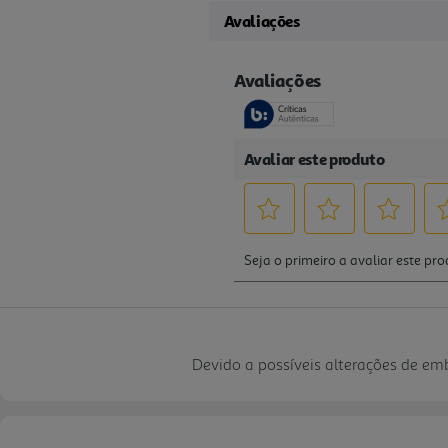
Avaliações
Devido a possíveis alterações de e