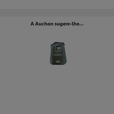
A Auchan sugere-lhe...